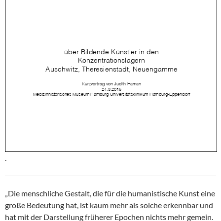
.
„Die menschliche Gestalt, die für die humanistische Kunst eine
große Bedeutung hat, ist kaum mehr als solche erkennbar und
hat mit der Darstellung früherer Epochen nichts mehr gemein.