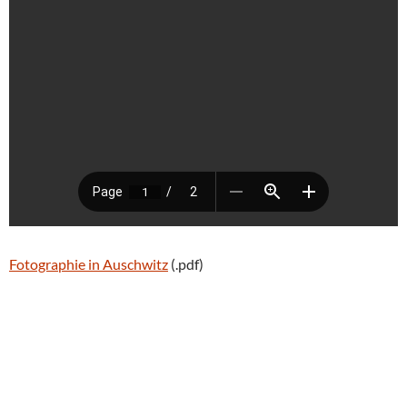
Fotographie in Auschwitz
(.pdf)