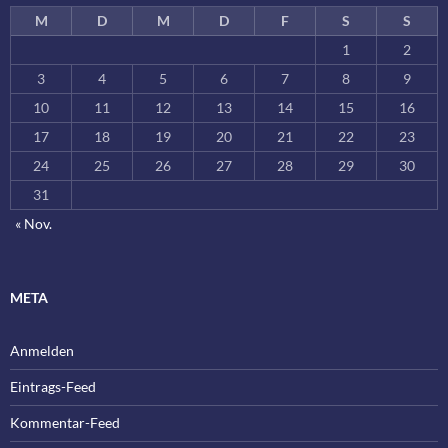
M
D
M
D
F
S
S
1
2
3
4
5
6
7
8
9
10
11
12
13
14
15
16
17
18
19
20
21
22
23
24
25
26
27
28
29
30
31
« Nov.
META
Anmelden
Eintrags-Feed
Kommentar-Feed