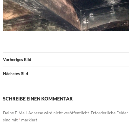
Vorheriges Bild
Nächstes Bild
SCHREIBE EINEN KOMMENTAR
Deine E-Mail-Adresse wird nicht veröffentlicht.
Erforderliche Felder
sind mit
*
markiert