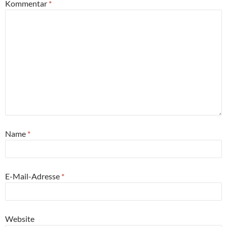
Kommentar
*
Name
*
E-Mail-Adresse
*
Website