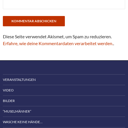
Diese Seite verwendet Akismet, um Spam zu reduzieren.
Erfahre, wie deine Kommentardaten verarbeitet werden.
.
VERANSTALTUNGEN
VIDEO
BILDER
“MUSELMÄNNER”
WASCHE KEINE HÄNDE…