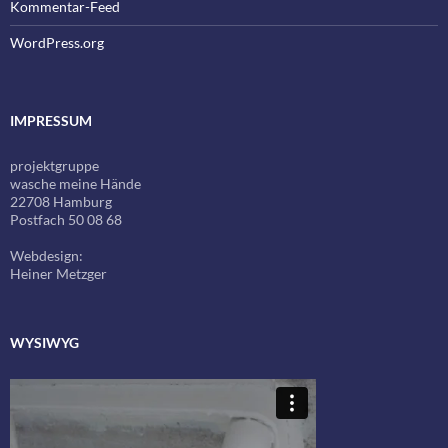
Kommentar-Feed
WordPress.org
IMPRESSUM
projektgruppe
wasche meine Hände
22708 Hamburg
Postfach 50 08 68
Webdesign:
Heiner Metzger
WYSIWYG