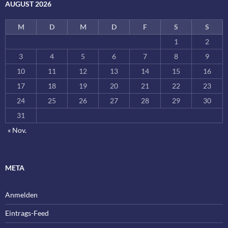
AUGUST 2026
M
D
M
D
F
S
S
1
2
3
4
5
6
7
8
9
10
11
12
13
14
15
16
17
18
19
20
21
22
23
24
25
26
27
28
29
30
31
« Nov.
META
Anmelden
Eintrags-Feed