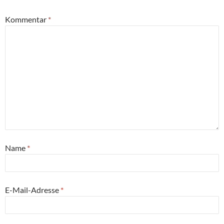
Kommentar
*
Name
*
E-Mail-Adresse
*