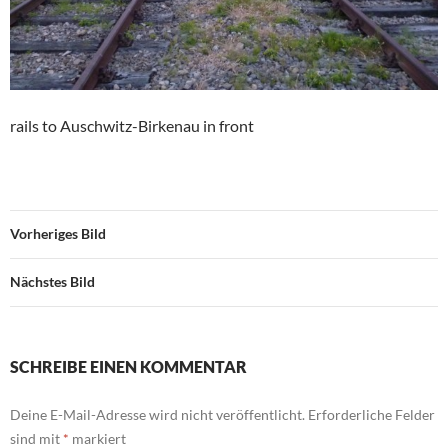
rails to Auschwitz-Birkenau in front
Vorheriges Bild
Nächstes Bild
SCHREIBE EINEN KOMMENTAR
Deine E-Mail-Adresse wird nicht veröffentlicht.
Erforderliche Felder
sind mit
*
markiert