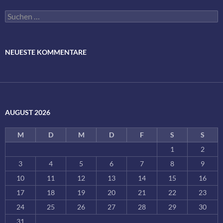
Suchen
nach:
NEUESTE KOMMENTARE
AUGUST 2026
M
D
M
D
F
S
S
1
2
3
4
5
6
7
8
9
10
11
12
13
14
15
16
17
18
19
20
21
22
23
24
25
26
27
28
29
30
31