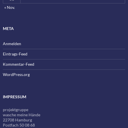
« Nov.
META
Anmelden
Eintrags-Feed
Kommentar-Feed
WordPress.org
IMPRESSUM
projektgruppe
wasche meine Hände
22708 Hamburg
Postfach 50 08 68