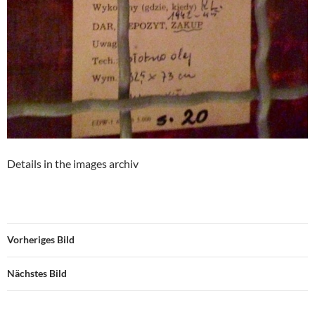
Details in the images archiv
Vorheriges Bild
Nächstes Bild