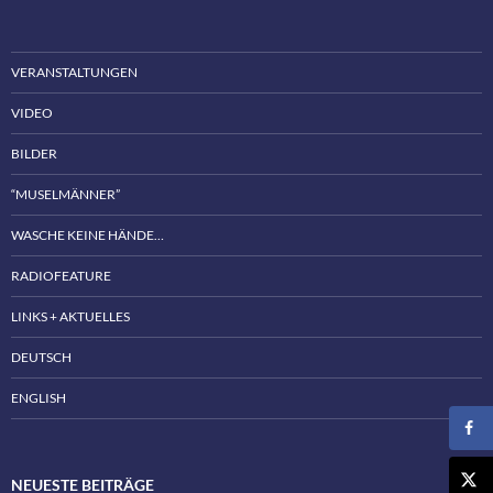
VERANSTALTUNGEN
VIDEO
BILDER
“MUSELMÄNNER”
WASCHE KEINE HÄNDE…
RADIOFEATURE
LINKS + AKTUELLES
DEUTSCH
ENGLISH
NEUESTE BEITRÄGE