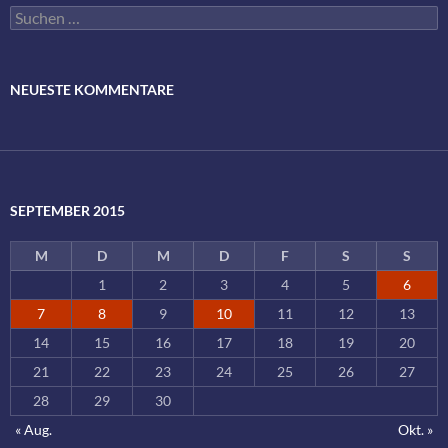
Suchen
nach:
NEUESTE KOMMENTARE
SEPTEMBER 2015
M
D
M
D
F
S
S
1
2
3
4
5
6
7
8
9
10
11
12
13
14
15
16
17
18
19
20
21
22
23
24
25
26
27
28
29
30
« Aug.
Okt. »